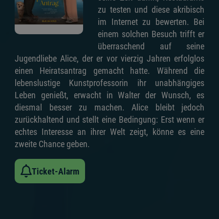
zu testen und diese akribisch
im Internet zu bewerten. Bei
einem solchen Besuch trifft er
überraschend auf seine
Jugendliebe Alice, der er vor vierzig Jahren erfolglos
einen Heiratsantrag gemacht hatte. Während die
lebenslustige Kunstprofessorin ihr unabhängiges
Leben genießt, erwacht in Walter der Wunsch, es
diesmal besser zu machen. Alice bleibt jedoch
zurückhaltend und stellt eine Bedingung: Erst wenn er
echtes Interesse an ihrer Welt zeigt, könne es eine
zweite Chance geben.
Ticket-Alarm