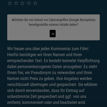
☆
☆
☆
☆
☆
Möchten Sie von
Schutz vor Cyberangriffen (Google ReCaptcha)
bereitgestellte externe Inhalte laden?
Ja
Wir freuen uns über jeden Kommentar zum Film!
Hierfür benötigen wir Ihren Namen und Ihren
entsprechenden Text. Es besteht keinerlei Verpflichtung
dabei personenbezogenen Daten anzugeben: Es steht
Ihnen frei, ein Pseudonym zu verwenden und Ihren
Namen nicht Preis zu geben. Ihre Angaben werden
verschlüsselt übertragen und gespeichert. Sie erklären
sich damit einverstanden, dass Ihr Eintrag auf
unbestimmte Zeit gespeichert und ggf. von uns
entfernt, kommentiert oder und bearbeitet wird.