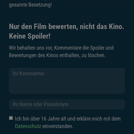
gesamte Besetzung!
Nur den Film bewerten, nicht das Kino.
Keine Spoiler!
Wir behalten uns vor, Kommentare die Spoiler und
Bewertungen des Kinos enthalten, zu löschen.
Ich bin über 16 Jahre alt und erkläre mich mit dem
Datenschutz
einverstanden.