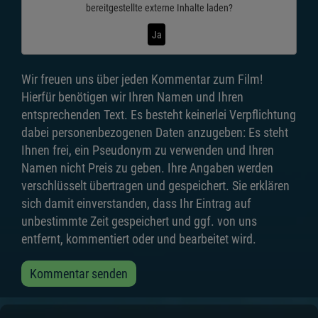
bereitgestellte externe Inhalte laden?
Ja
Wir freuen uns über jeden Kommentar zum Film!
Hierfür benötigen wir Ihren Namen und Ihren
entsprechenden Text. Es besteht keinerlei Verpflichtung
dabei personenbezogenen Daten anzugeben: Es steht
Ihnen frei, ein Pseudonym zu verwenden und Ihren
Namen nicht Preis zu geben. Ihre Angaben werden
verschlüsselt übertragen und gespeichert. Sie erklären
sich damit einverstanden, dass Ihr Eintrag auf
unbestimmte Zeit gespeichert und ggf. von uns
entfernt, kommentiert oder und bearbeitet wird.
Kommentar senden