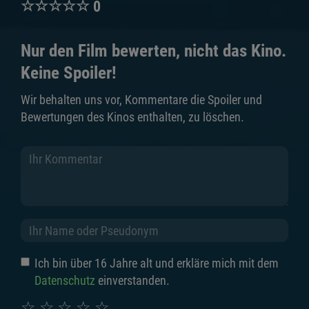
☆
☆
☆
☆
☆
0
Nur den Film bewerten, nicht das Kino.
Keine Spoiler!
Wir behalten uns vor, Kommentare die Spoiler und
Bewertungen des Kinos enthalten, zu löschen.
Ich bin über 16 Jahre alt und erkläre mich mit dem
Datenschutz
einverstanden.
☆
☆
☆
☆
☆