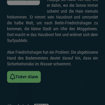
er dahin, wo die Sonne immer
scheint und die Haie niemals
hinkommen. Er nimmt sein Hausboot und umrundet
die halbe Welt, um nach Berlin-Friedrichshagen zu
kommen, die kleine Stadt am Ufer des Müggelsees.
Dort macht er das Hausboot fest und widmet sich dem
Surfpaddeln.
Aber Friedrichshagen hat ein Problem: Die abgebissene
Hand des Bademeisters deutet darauf hin, dass ein
Sicherheitsrisiko im Wasser schwimmt.
Ticket-Alarm