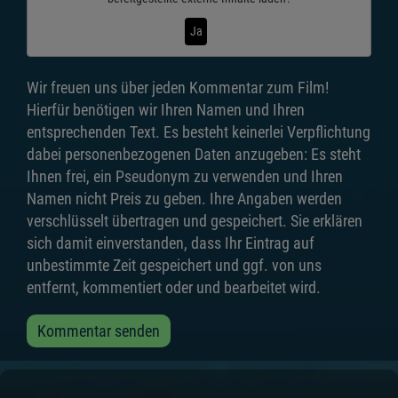
Ja
Wir freuen uns über jeden Kommentar zum Film!
Hierfür benötigen wir Ihren Namen und Ihren
entsprechenden Text. Es besteht keinerlei Verpflichtung
dabei personenbezogenen Daten anzugeben: Es steht
Ihnen frei, ein Pseudonym zu verwenden und Ihren
Namen nicht Preis zu geben. Ihre Angaben werden
verschlüsselt übertragen und gespeichert. Sie erklären
sich damit einverstanden, dass Ihr Eintrag auf
unbestimmte Zeit gespeichert und ggf. von uns
entfernt, kommentiert oder und bearbeitet wird.
Kommentar senden