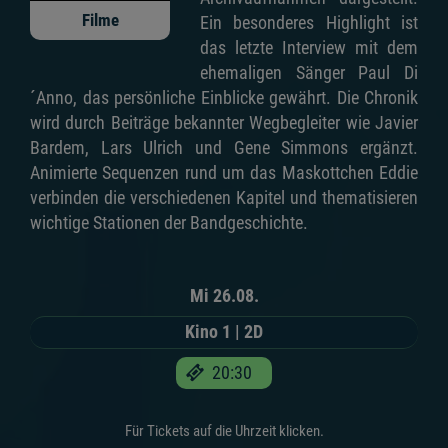
Filme
Ein besonderes Highlight ist
das letzte Interview mit dem
ehemaligen Sänger Paul Di
´Anno, das persönliche Einblicke gewährt. Die Chronik
wird durch Beiträge bekannter Wegbegleiter wie Javier
Bardem, Lars Ulrich und Gene Simmons ergänzt.
Animierte Sequenzen rund um das Maskottchen Eddie
verbinden die verschiedenen Kapitel und thematisieren
wichtige Stationen der Bandgeschichte.
Mi 26.08.
Kino 1 | 2D
20:30
Für Tickets auf die Uhrzeit klicken.