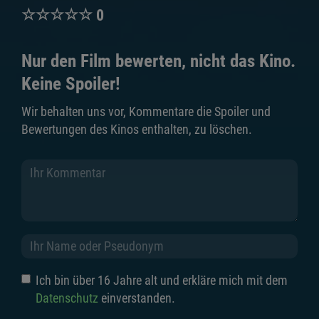
☆
☆
☆
☆
☆
0
Nur den Film bewerten, nicht das Kino.
Keine Spoiler!
Wir behalten uns vor, Kommentare die Spoiler und
Bewertungen des Kinos enthalten, zu löschen.
Ich bin über 16 Jahre alt und erkläre mich mit dem
Datenschutz
einverstanden.