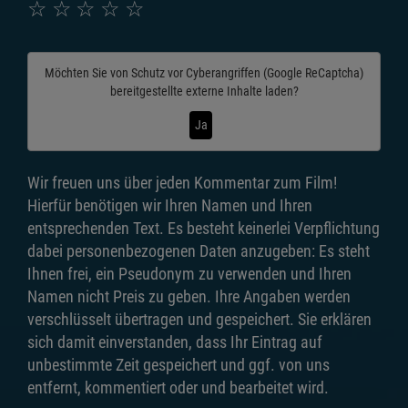
☆
☆
☆
☆
☆
Möchten Sie von
Schutz vor Cyberangriffen (Google ReCaptcha)
bereitgestellte externe Inhalte laden?
Ja
Wir freuen uns über jeden Kommentar zum Film!
Hierfür benötigen wir Ihren Namen und Ihren
entsprechenden Text. Es besteht keinerlei Verpflichtung
dabei personenbezogenen Daten anzugeben: Es steht
Ihnen frei, ein Pseudonym zu verwenden und Ihren
Namen nicht Preis zu geben. Ihre Angaben werden
verschlüsselt übertragen und gespeichert. Sie erklären
sich damit einverstanden, dass Ihr Eintrag auf
unbestimmte Zeit gespeichert und ggf. von uns
entfernt, kommentiert oder und bearbeitet wird.