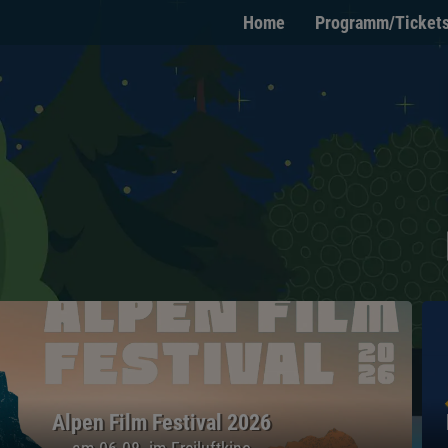
Home
Programm/Ticket
Alpen Film Festival 2026