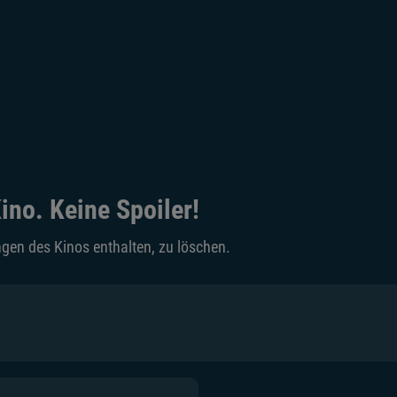
ino. Keine Spoiler!
gen des Kinos enthalten, zu löschen.