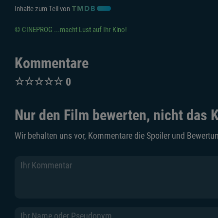
Inhalte zum Teil von
© CINEPROG ...macht Lust auf Ihr Kino!
Kommentare
☆
☆
☆
☆
☆
0
Nur den Film bewerten, nicht das K
Wir behalten uns vor, Kommentare die Spoiler und Bewertun