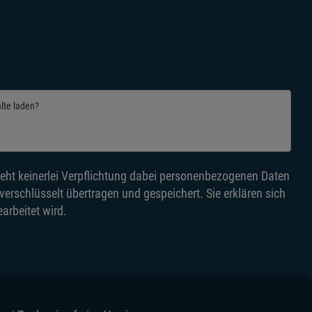
alte laden?
eht keinerlei Verpflichtung dabei personenbezogenen Daten
rschlüsselt übertragen und gespeichert. Sie erklären sich
arbeitet wird.