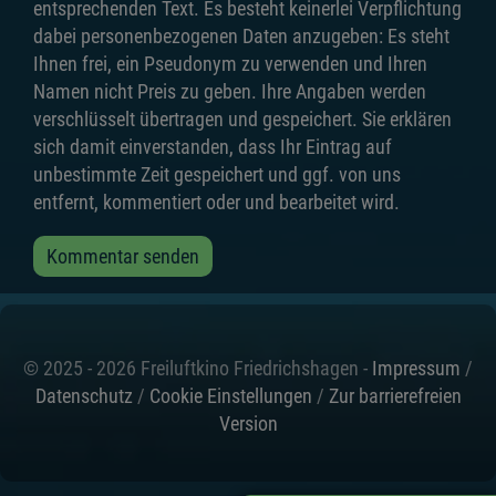
entsprechenden Text. Es besteht keinerlei Verpflichtung
dabei personenbezogenen Daten anzugeben: Es steht
Ihnen frei, ein Pseudonym zu verwenden und Ihren
Namen nicht Preis zu geben. Ihre Angaben werden
verschlüsselt übertragen und gespeichert. Sie erklären
sich damit einverstanden, dass Ihr Eintrag auf
unbestimmte Zeit gespeichert und ggf. von uns
entfernt, kommentiert oder und bearbeitet wird.
Kommentar senden
© 2025 - 2026 Freiluftkino Friedrichshagen -
Impressum
/
Datenschutz
/
Cookie Einstellungen
/
Zur barrierefreien
Version