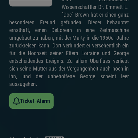
Wissenschaftler Dr. Emmett L.
´Doc´ Brown hat er einen ganz
besonderen Freund gefunden. Dieser behauptet
ernsthaft, einen DeLorean in eine Zeitmaschine
umgebaut zu haben, mit der Marty in die 1950er Jahre
zurückreisen kann. Dort verhindert er versehentlich ein
für die Hochzeit seiner Eltern Lorraine und George
entscheidendes Ereignis. Zu allem Überfluss verliebt
sich seine Mutter aus der Vergangenheit auch noch in
ihn, und der unbeholfene George scheint leer
auszugehen.
Ticket-Alarm